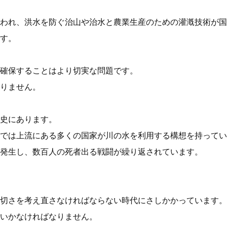
われ、洪水を防ぐ治山や治水と農業生産のための灌漑技術が国
す。
確保することはより切実な問題です。
りません。
史にあります。
では上流にある多くの国家が川の水を利用する構想を持ってい
発生し、数百人の死者出る戦闘が繰り返されています。
切さを考え直さなければならない時代にさしかかっています。
いかなければなりません。