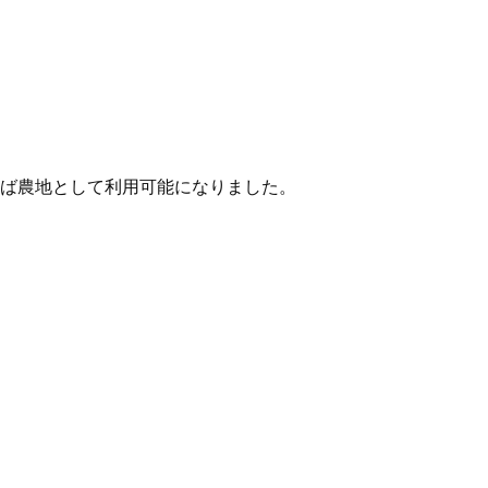
ば農地として利用可能になりました。