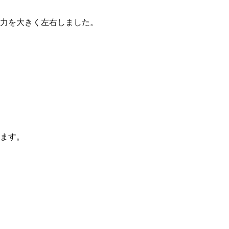
力を大きく左右しました。
ます。