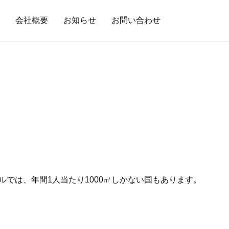
会社概要
お知らせ
お問い合わせ
では、年間1人当たり1000㎥しかない国もあります。