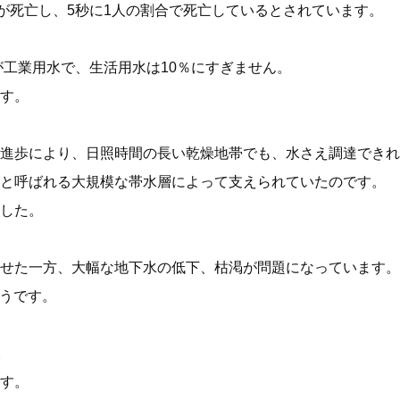
が死亡し、5秒に1人の割合で死亡しているとされています。
が工業用水で、生活用水は10％にすぎません。
す。
進歩により、日照時間の長い乾燥地帯でも、水さえ調達できれ
水と呼ばれる大規模な帯水層によって支えられていたのです。
した。
せた一方、大幅な地下水の低下、枯渇が問題になっています。
そうです。
。
す。