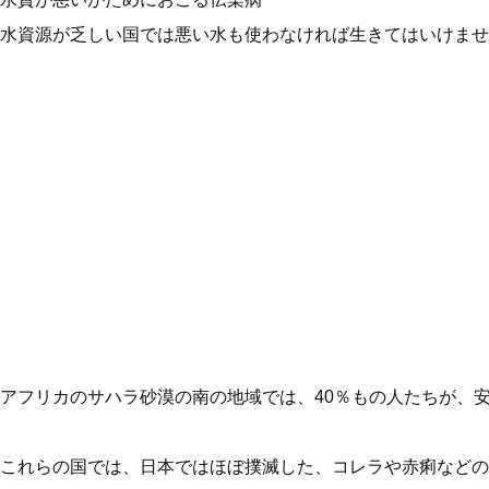
水資源が乏しい国では悪い水も使わなければ生きてはいけませ
アフリカのサハラ砂漠の南の地域では、40％もの人たちが、
これらの国では、日本ではほぼ撲滅した、コレラや赤痢などの