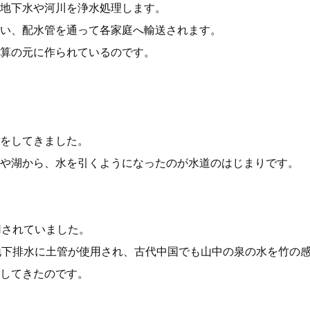
地下水や河川を浄水処理します。
い、配水管を通って各家庭へ輸送されます。
算の元に作られているのです。
をしてきました。
川や湖から、水を引くようになったのが水道のはじまりです。
用されていました。
地下排水に土管が使用され、古代中国でも山中の泉の水を竹の
してきたのです。