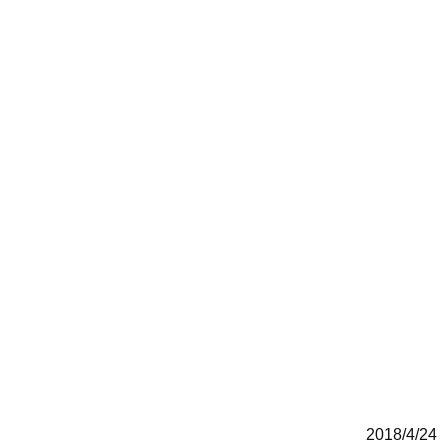
2018/4/24