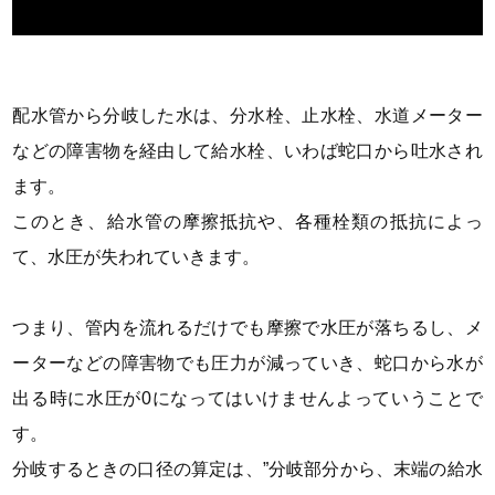
配水管から分岐した水は、分水栓、止水栓、水道メーター
などの障害物を経由して給水栓、いわば蛇口から吐水され
ます。
このとき、給水管の摩擦抵抗や、各種栓類の抵抗によっ
て、水圧が失われていきます。
つまり、管内を流れるだけでも摩擦で水圧が落ちるし、メ
ーターなどの障害物でも圧力が減っていき、蛇口から水が
出る時に水圧が0になってはいけませんよっていうことで
す。
分岐するときの口径の算定は、
”分岐部分から、末端の給水