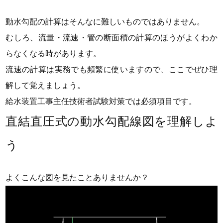
動水勾配の計算はそんなに難しいものではありません。
むしろ、流量・流速・管の断面積の計算のほうがよくわか
らなくなる時があります。
流速の計算は実務でも頻繁に使いますので、ここでぜひ理
解して覚えましょう。
給水装置工事主任技術者試験対策では必須項目です。
直結直圧式の動水勾配線図を理解しよ
う
よくこんな図を見たことありませんか？