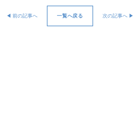
◀︎ 前の記事へ
一覧へ戻る
次の記事へ ▶︎